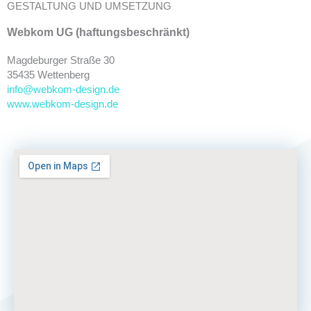
GESTALTUNG UND UMSETZUNG
Webkom UG (haftungsbeschränkt)
Magdeburger Straße 30
35435 Wettenberg
info@webkom-design.de
www.webkom-design.de